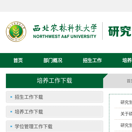
首页
部门概况
招生工作
培养
培养工作下载
首
招生工作下载
研究
培养工作下载
关于
研究
学位管理工作下载