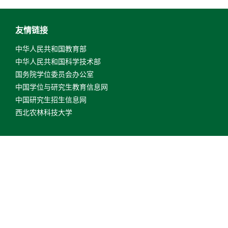
友情链接
中华人民共和国教育部
中华人民共和国科学技术部
国务院学位委员会办公室
中国学位与研究生教育信息网
中国研究生招生信息网
西北农林科技大学