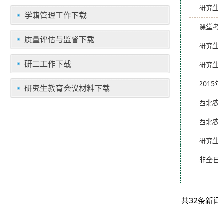
研究
学籍管理工作下载
课堂
质量评估与监督下载
研究
研工工作下载
研究生
20
研究生教育会议材料下载
西北
西北农
研究
非全
共32条新