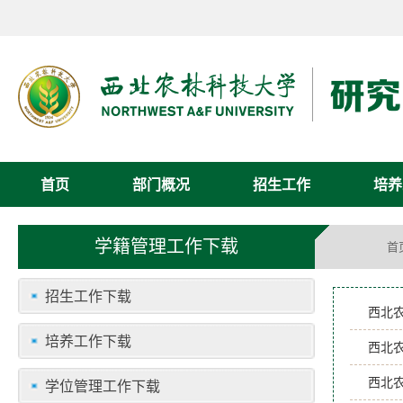
首页
部门概况
招生工作
培养
学籍管理工作下载
首
招生工作下载
西北
培养工作下载
西北
西北
学位管理工作下载