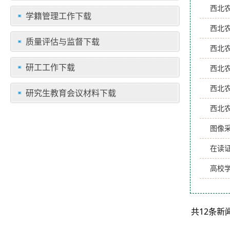
西北
学籍管理工作下载
西北
质量评估与监督下载
西北
研工工作下载
西北
西北
研究生教育会议材料下载
西北
图像
在读
高校
共12条新