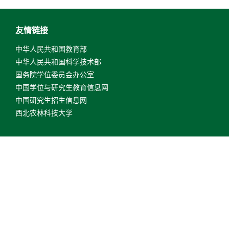
友情链接
中华人民共和国教育部
中华人民共和国科学技术部
国务院学位委员会办公室
中国学位与研究生教育信息网
中国研究生招生信息网
西北农林科技大学