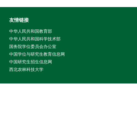
友情链接
中华人民共和国教育部
中华人民共和国科学技术部
国务院学位委员会办公室
中国学位与研究生教育信息网
中国研究生招生信息网
西北农林科技大学