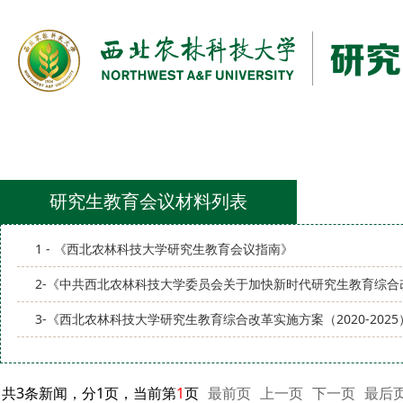
研究生教育会议材料列表
1 - 《西北农林科技大学研究生教育会议指南》
2-《中共西北农林科技大学委员会关于加快新时代研究生教育综合
3-《西北农林科技大学研究生教育综合改革实施方案（2020-20
共3条新闻，分1页，当前第
1
页
最前页
上一页
下一页
最后