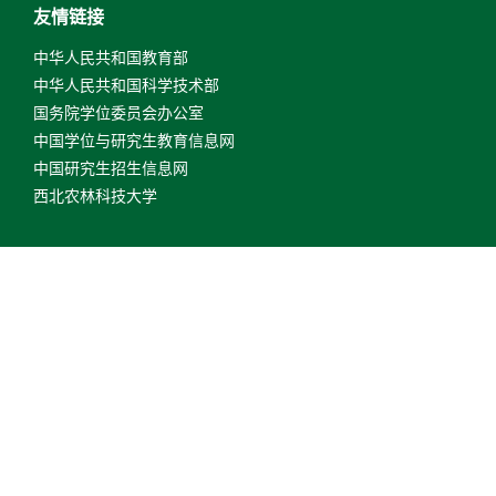
友情链接
中华人民共和国教育部
中华人民共和国科学技术部
国务院学位委员会办公室
中国学位与研究生教育信息网
中国研究生招生信息网
西北农林科技大学