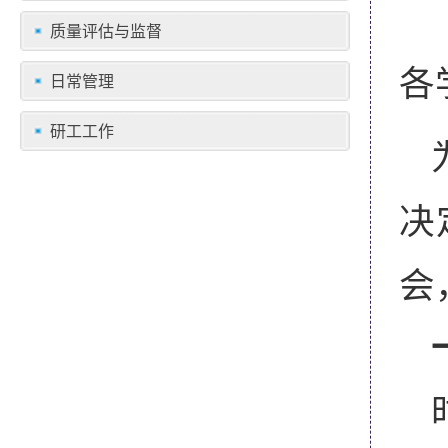
质量评估与监督
各
日常管理
研工工作
决
会