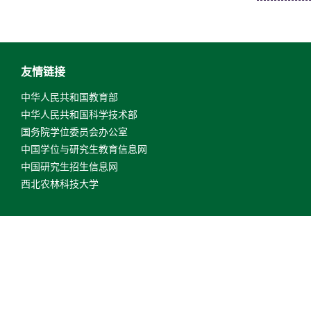
友情链接
中华人民共和国教育部
中华人民共和国科学技术部
国务院学位委员会办公室
中国学位与研究生教育信息网
中国研究生招生信息网
西北农林科技大学