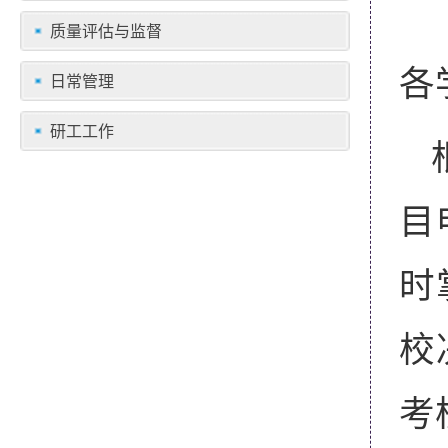
质量评估与监督
各
日常管理
研工工作
目
时
校
考