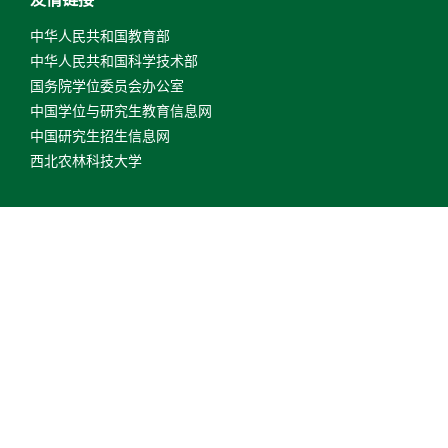
中华人民共和国教育部
中华人民共和国科学技术部
国务院学位委员会办公室
中国学位与研究生教育信息网
中国研究生招生信息网
西北农林科技大学