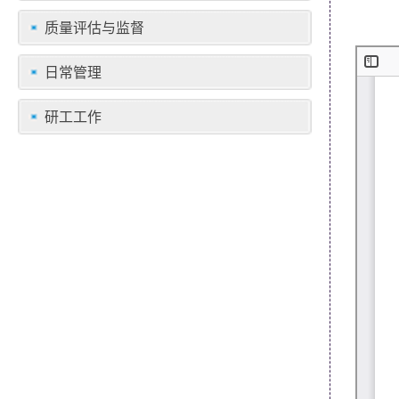
质量评估与监督
日常管理
研工工作