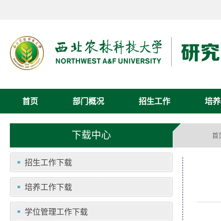
首页
部门概况
招生工作
培养
下载中心
首
招生工作下载
培养工作下载
学位管理工作下载