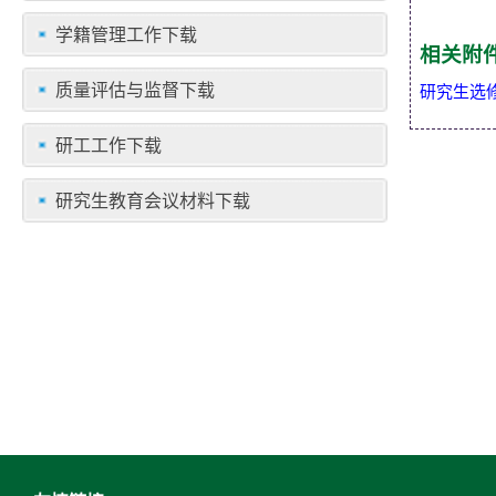
学籍管理工作下载
相关附
质量评估与监督下载
研究生选
研工工作下载
研究生教育会议材料下载