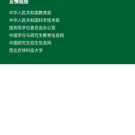
友情链接
中华人民共和国教育部
中华人民共和国科学技术部
国务院学位委员会办公室
中国学位与研究生教育信息网
中国研究生招生信息网
西北农林科技大学