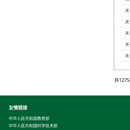
关
关
关
关
关
共12
友情链接
中华人民共和国教育部
中华人民共和国科学技术部