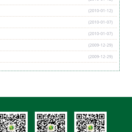
(2010-01-12)
(2010-01-07)
(2010-01-07)
(2009-12-29)
(2009-12-29)