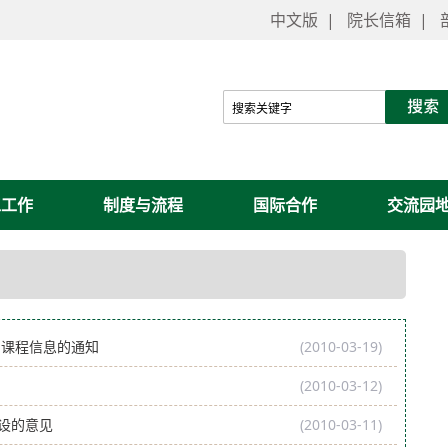
中文版
|
院长信箱
|
工工作
制度与流程
国际合作
交流园
的课程信息的通知
(2010-03-19)
(2010-03-12)
设的意见
(2010-03-11)