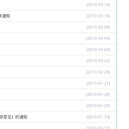
(2010-03-10)
作通知
(2010-03-10)
(2010-03-08)
(2010-03-04)
(2010-03-04)
知
(2010-03-02)
(2010-02-26)
(2010-01-21)
(2010-01-20)
(2010-01-20)
导意见》的通知
(2010-01-14)
(2010-01-12)