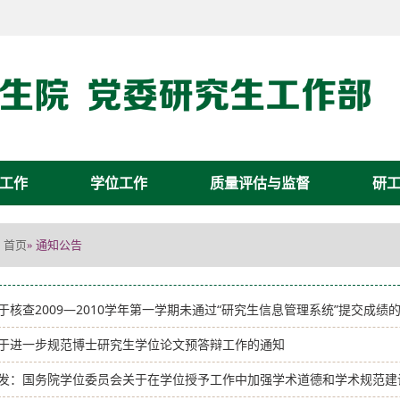
工作
学位工作
质量评估与监督
研
首页
» 通知公告
于核查2009—2010学年第一学期未通过“研究生信息管理系统”提交成绩
于进一步规范博士研究生学位论文预答辩工作的通知
发：国务院学位委员会关于在学位授予工作中加强学术道德和学术规范建