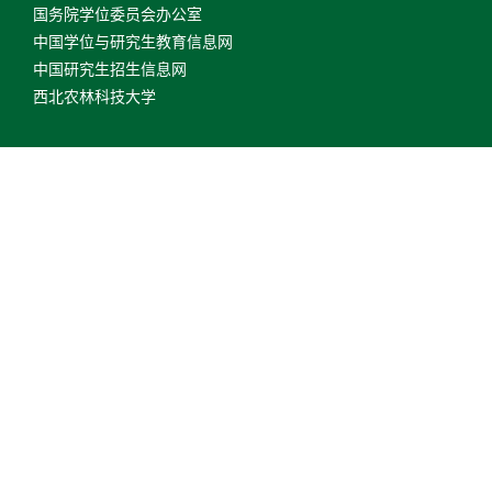
国务院学位委员会办公室
中国学位与研究生教育信息网
中国研究生招生信息网
西北农林科技大学