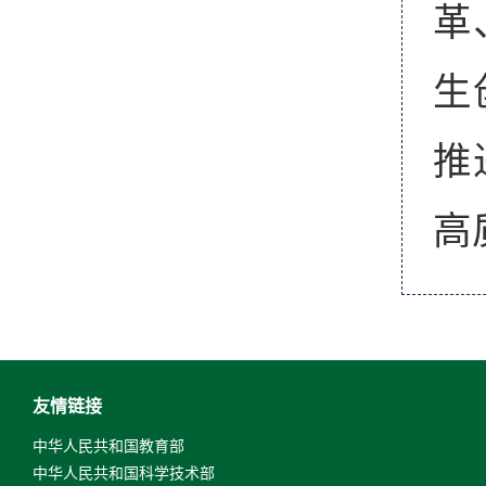
革
生
推
高
友情链接
中华人民共和国教育部
中华人民共和国科学技术部