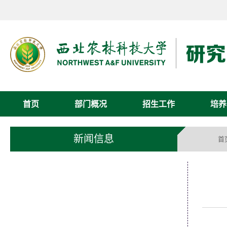
首页
部门概况
招生工作
培养
新闻信息
首