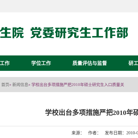
工作
学位工作
质量评估与监督
研
首页
新闻信息
»
» 学校出台多项措施严把2010年硕士研究生入口质量关
学校出台多项措施严把2010
来源： 作者： 发布日期：2010-