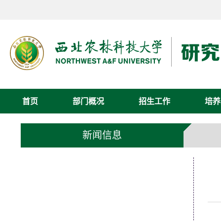
首页
部门概况
招生工作
培养
新闻信息