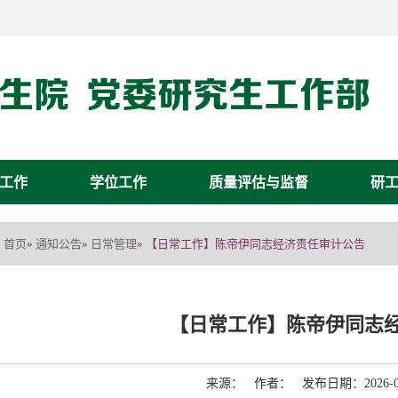
工作
学位工作
质量评估与监督
研
首页
通知公告
日常管理
»
»
» 【日常工作】陈帝伊同志经济责任审计公告
【日常工作】陈帝伊同志
来源： 作者： 发布日期：2026-