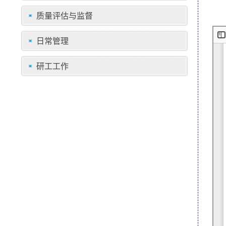
质量评估与监督
日常管理
研工工作