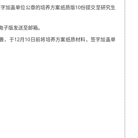
并将签字加盖单位公章的培养方案纸质版10份提交至研究生
PT电子版发送至邮箱。
善，于12月10日前将培养方案纸质材料，签字加盖单