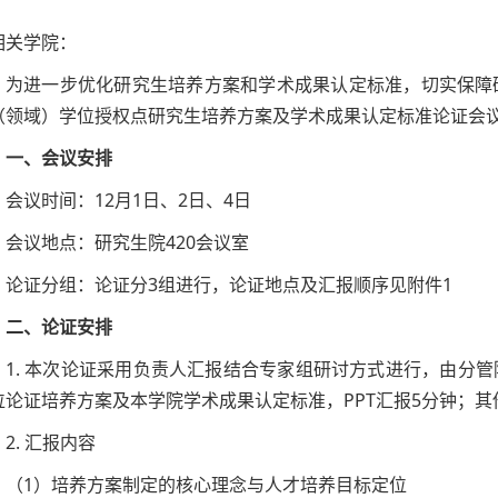
相关学院：
为进一步优化研究生培养方案和学术成果认定标准，切实保障
（领域）学位授权点研究生培养方案及学术成果认定标准论证会
一、会议安排
会议时间：12月1日、2日、4日
会议地点：研究生院420会议室
论证分组：论证分3组进行，论证地点及汇报顺序见附件1
二、论证安排
1. 本次论证采用负责人汇报结合专家组研讨方式进行，由分
位论证培养方案及本学院学术成果认定标准，PPT汇报5分钟；
2. 汇报内容
（1）培养方案制定的核心理念与人才培养目标定位