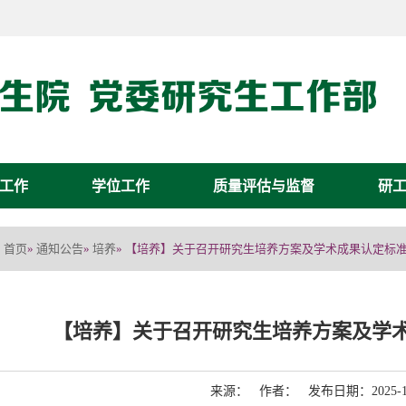
工作
学位工作
质量评估与监督
研
首页
通知公告
培养
»
»
» 【培养】关于召开研究生培养方案及学术成果认定标
【培养】关于召开研究生培养方案及学
来源： 作者： 发布日期：2025-