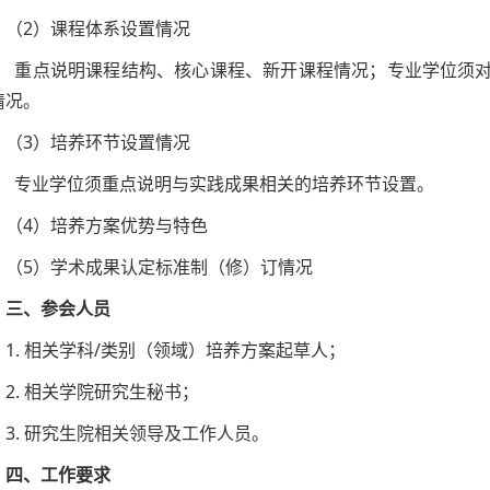
（2）课程体系设置情况
重点说明课程结构、核心课程、新开课程情况；专业学位须对
情况。
（3）培养环节设置情况
专业学位须重点说明与实践成果相关的培养环节设置。
（4）培养方案优势与特色
（5）学术成果认定标准制（修）订情况
三、参会人员
1. 相关学科/类别（领域）培养方案起草人；
2. 相关学院研究生秘书；
3. 研究生院相关领导及工作人员。
四、工作要求