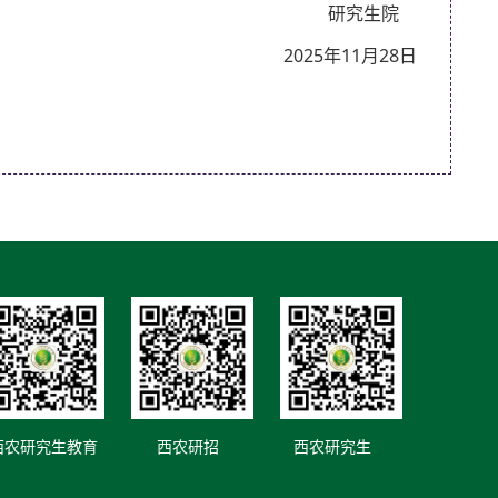
研究生院
2025年11月28日
西农研究生教育
西农研招
西农研究生