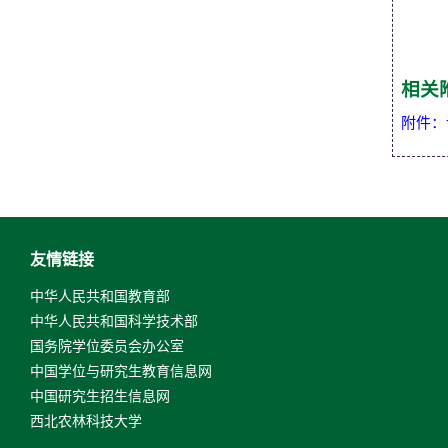
相关
附件：论
友情链接
中华人民共和国教育部
中华人民共和国科学技术部
国务院学位委员会办公室
中国学位与研究生教育信息网
中国研究生招生信息网
西北农林科技大学