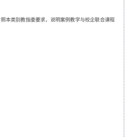
照本类别教指委要求，说明案例教学与校企联合课程