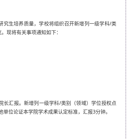
研究生培养质量，学校将组织召开新增列一级学科/类
议。现将有关事项通知如下：
管院长汇报。新增列一级学科/类别（领域）学位授权点
其他单位论证本学院学术成果认定标准，汇报3分钟。