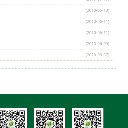
(2010-06-13)
(2010-06-11)
(2010-06-11)
(2010-06-09)
(2010-06-07)