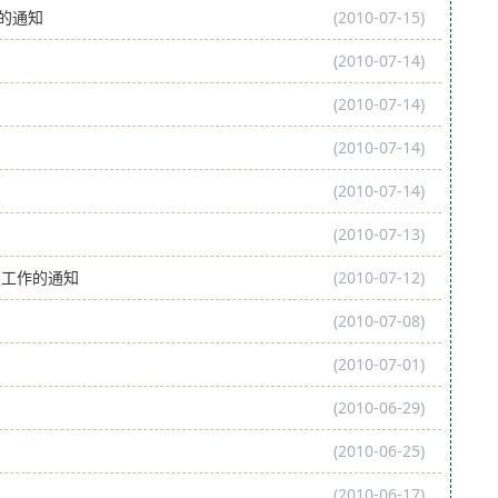
的通知
(2010-07-15)
(2010-07-14)
(2010-07-14)
(2010-07-14)
(2010-07-14)
(2010-07-13)
定工作的通知
(2010-07-12)
(2010-07-08)
(2010-07-01)
(2010-06-29)
(2010-06-25)
(2010-06-17)