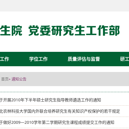
工作
学位工作
质量评估与监督
研
首页
» 通知公告
于开展2010年下半年硕士研究生指导教师遴选工作的通知
北农林科技大学国内外联合培养研究生有关知识产权保护的若干规定
于做好2009—2010学年第二学期研究生课程成绩提交工作的通知