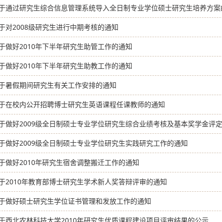
于通过研究生综合信息管理系统导入全日制专业学位硕士研究生培养方案
于对2008级研究生进行中期考核的通知
于做好2010年下半年研究生助管工作的通知
于做好2010年下半年研究生助教工作的通知
于暑假期间研究生有关工作安排的通知
于在校内公开招聘博士研究生英语课程任课教师的通知
于做好2009级全日制硕士专业学位研究生综合业绩考核及基本奖学金评
于做好2009级全日制硕士专业学位研究生实践研究工作的通知
于做好2010年研究生宿舍调整搬迁工作的通知
于2010年教育部博士研究生学术新人奖答辩评审的通知
于做好硕士研究生学位证书管理和发放工作的通知
于西北农林科技大学2010年研究生优质课程建设项目评审结果的公示