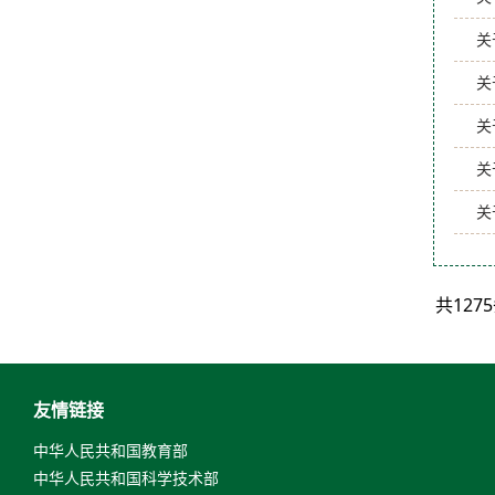
关
关
关
关
关
共12
友情链接
中华人民共和国教育部
中华人民共和国科学技术部