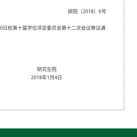
研院〔2018〕6号
20日校第十届学位评定委员会第十二次会议审议通
生院
月4日