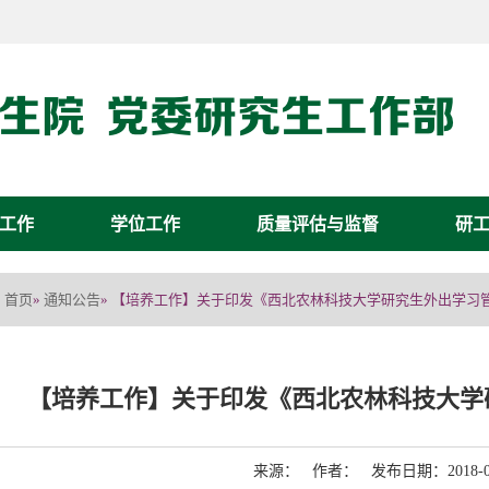
工作
学位工作
质量评估与监督
研
首页
通知公告
»
» 【培养工作】关于印发《西北农林科技大学研究生外出学习
【培养工作】关于印发《西北农林科技大学
来源： 作者： 发布日期：2018-