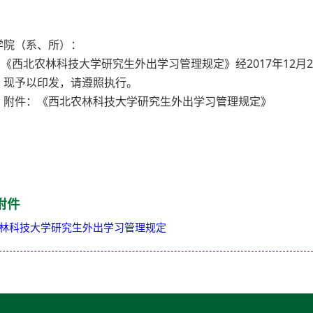
学院（系、所）：
西北农林科技大学研究生外出学习管理规定》经2017年12月
，现予以印发，请遵照执行。
件：《西北农林科技大学研究生外出学习管理规定》
研究
2018年1
附件
林科技大学研究生外出学习管理规定