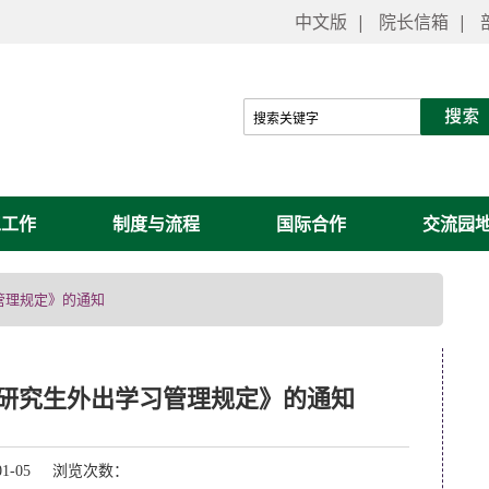
中文版
|
院长信箱
|
工工作
制度与流程
国际合作
交流园
管理规定》的通知
研究生外出学习管理规定》的通知
01-05 浏览次数：