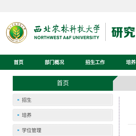
首页
部门概况
招生工作
培养
首页
招生
培养
学位管理