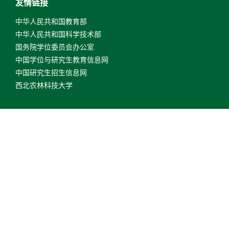
友情链接
中华人民共和国教育部
中华人民共和国科学技术部
国务院学位委员会办公室
中国学位与研究生教育信息网
中国研究生招生信息网
西北农林科技大学