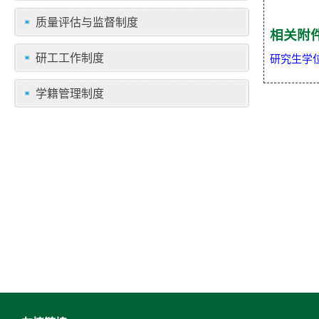
质量评估与监督制度
相关附
研工工作制度
研究生学位
学籍管理制度