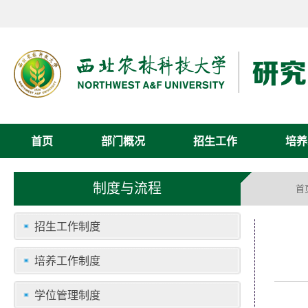
首页
部门概况
招生工作
培养
制度与流程
首
招生工作制度
培养工作制度
学位管理制度